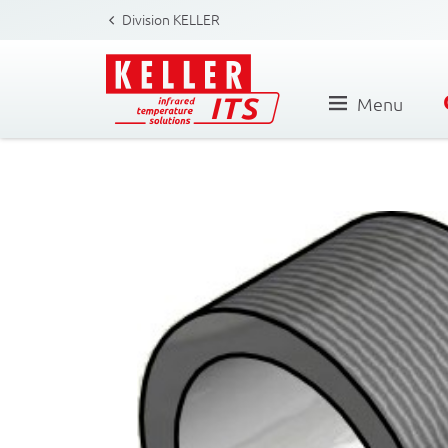
Division KELLER
Menu