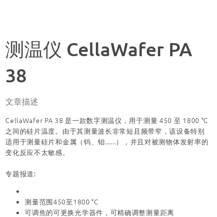
测温仪 CellaWafer PA
38
文章描述
CellaWafer PA 38 是一款数字测温仪，用于测量 450 至 1800 °C
之间的硅片温度。由于其测量波长非常短且频带窄，该设备特别
适用于测量硅片和金属（钨、钼......），并且对被测物体发射率的
变化反应不太敏感。
专题报道:
测量范围450至1800 °C
可调焦的可更换光学器件，可精确调整测量距离