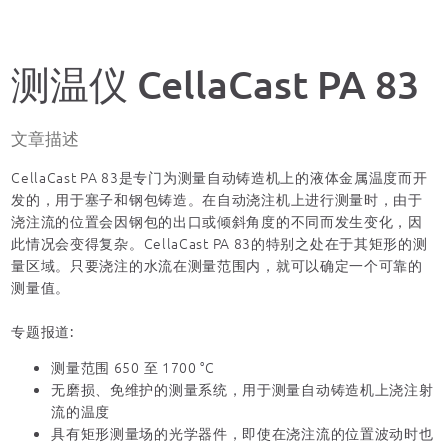
测温仪 CellaCast PA 83
文章描述
CellaCast PA 83是专门为测量自动铸造机上的液体金属温度而开
发的，用于塞子和钢包铸造。在自动浇注机上进行测量时，由于
浇注流的位置会因钢包的出口或倾斜角度的不同而发生变化，因
此情况会变得复杂。CellaCast PA 83的特别之处在于其矩形的测
量区域。只要浇注的水流在测量范围内，就可以确定一个可靠的
测量值。
专题报道:
测量范围 650 至 1700 °C
无磨损、免维护的测量系统，用于测量自动铸造机上浇注射
流的温度
具有矩形测量场的光学器件，即使在浇注流的位置波动时也