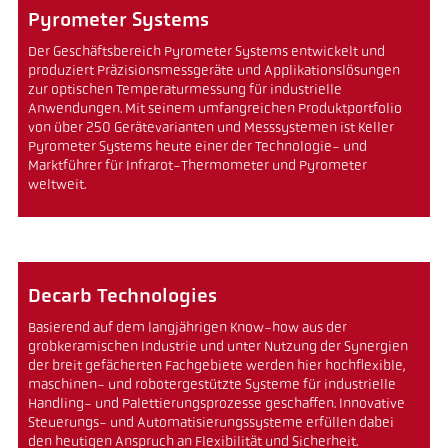
Pyrometer Systems
Der Geschäftsbereich Pyrometer Systems entwickelt und
produziert Präzisionsmessgeräte und Applikationslösungen
zur optischen Temperaturmessung für industrielle
Anwendungen. Mit seinem umfangreichen Produktportfolio
von über 250 Gerätevarianten und Messsystemen ist Keller
Pyrometer Systems heute einer der Technologie- und
Marktführer für Infrarot-Thermometer und Pyrometer
weltweit.
Decarb Technologies
Basierend auf dem langjährigen Know-how aus der
grobkeramischen Industrie und unter Nutzung der Synergien
der breit gefächerten Fachgebiete werden hier hochflexible,
maschinen- und robotergestützte Systeme für industrielle
Handling- und Palettierungsprozesse geschaffen. Innovative
Steuerungs- und Automatisierungssysteme erfüllen dabei
den heutigen Anspruch an Flexibilität und Sicherheit.