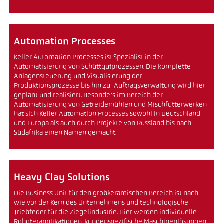
Automation Processes
Keller Automation Processes ist Spezialist in der
Automatisierung von Schüttgutprozessen. Die komplette
Anlagensteuerung und Visualisierung der
Produktionsprozesse bis hin zur Auftragsverwaltung wird hier
geplant und realisiert. Besonders im Bereich der
Automatisierung von Getreidemühlen und Mischfutterwerken
hat sich Keller Automation Processes sowohl in Deutschland
und Europa als auch durch Projekte von Russland bis nach
Südafrika einen Namen gemacht.
Heavy Clay Solutions
Die Business Unit für den grobkeramischen Bereich ist nach
wie vor der Kern des Unternehmens und technologische
Triebfeder für die Ziegelindustrie. Hier werden individuelle
Roboterapplikationen, kundenspezifische Maschinenlösungen,