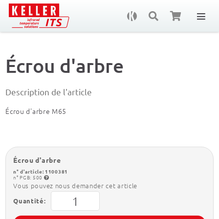
De
Écrou d'arbre
Description de l'article
Écrou d'arbre M65
Écrou d'arbre
n° d'article: 1100381
n° PGB: 500
Vous pouvez nous demander cet article
Quantité: