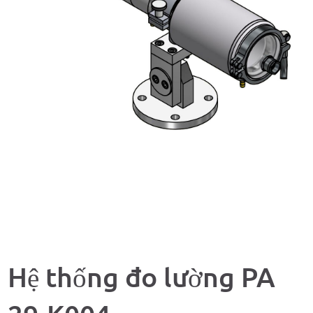
Hệ thống đo lường PA