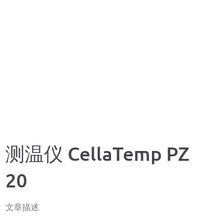
测温仪 CellaTemp PZ
20
文章描述