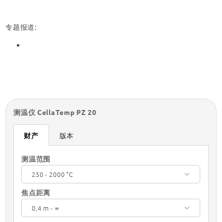
专题报道:
测温仪 CellaTemp PZ 20
财产
版本
测温范围
250 - 2000 °C
焦点距离
0,4 m - ∞