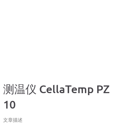
测温仪 CellaTemp PZ
10
文章描述