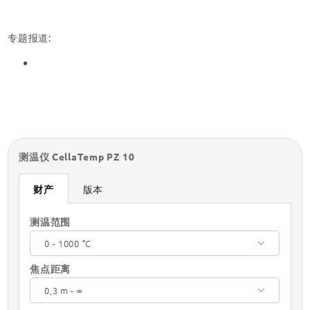
专题报道:
测温仪 CellaTemp PZ 10
财产
版本
测温范围
0 - 1000 °C
焦点距离
0,3 m - ∞