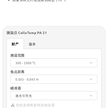
测温仪 CellaTemp PA 21
财产
版本
测温范围
300 - 2000 °C
焦点距离
0,033 - 0,045 m
瞄准器
激光引导光
您的选择将影响其他设置