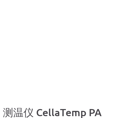
测温仪 CellaTemp PA