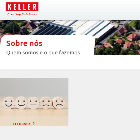
Pe
Sobre nós
Quem somos e o que fazemos
FEEDBACK