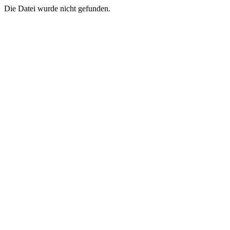
Die Datei wurde nicht gefunden.